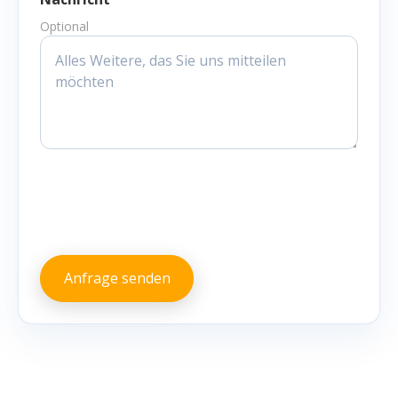
Optional
Anfrage senden