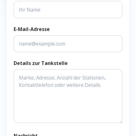
E-Mail-Adresse
Details zur Tankstelle
Nachricht