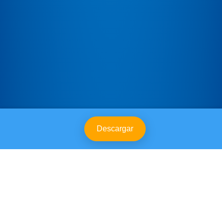
Descargar