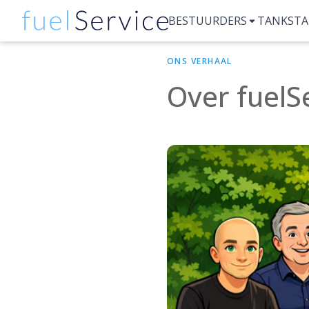
BESTUURDERS
TANKSTA
ONS VERHAAL
Over fuelS