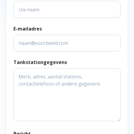
E-mailadres
Tankstationgegevens
Bericht