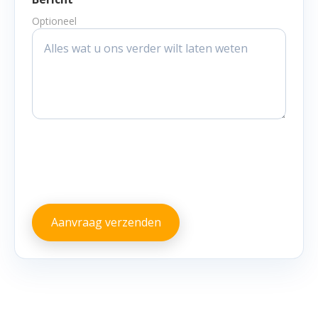
Optioneel
Aanvraag verzenden